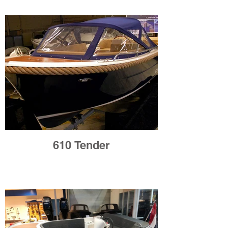
610 Tender