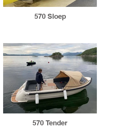
570 Sloep
570 Tender