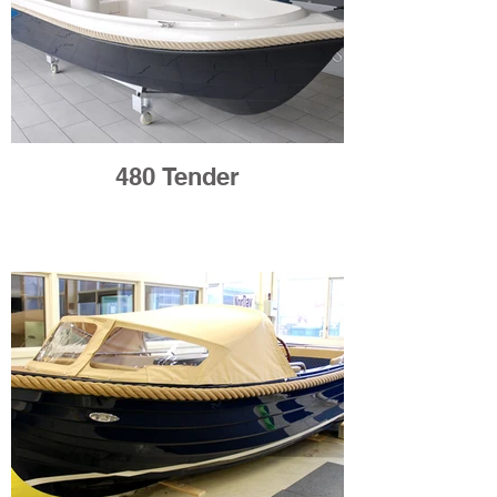
480 Tender