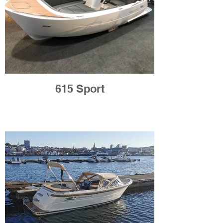
615 Sport