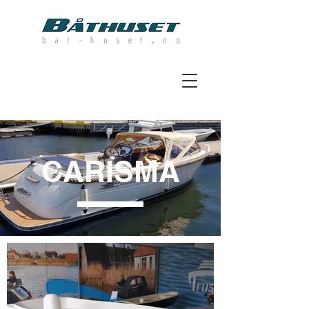
CARISMA