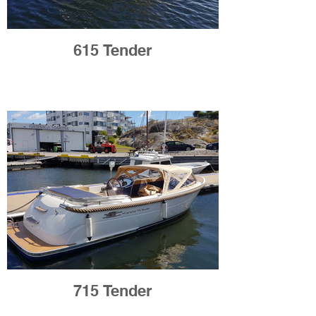
615 Tender
715 Tender