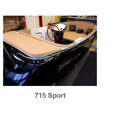
715 Sport
KONTAKT OSS