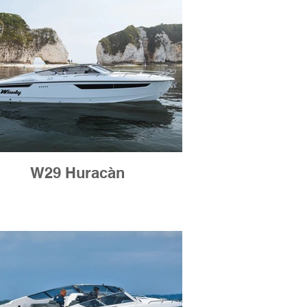
W29 Huracàn