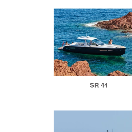
SR 44