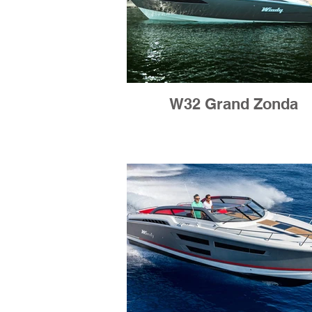
W32 Grand Zonda