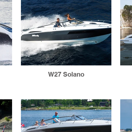
W27 Solano