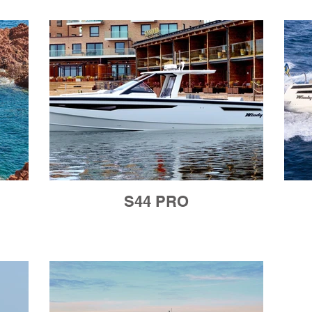
S44 PRO