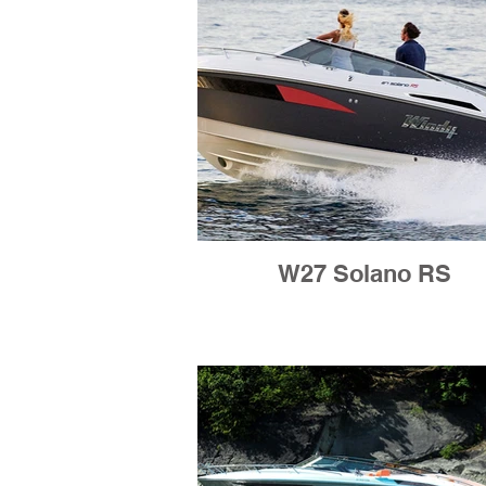
W27 Solano RS