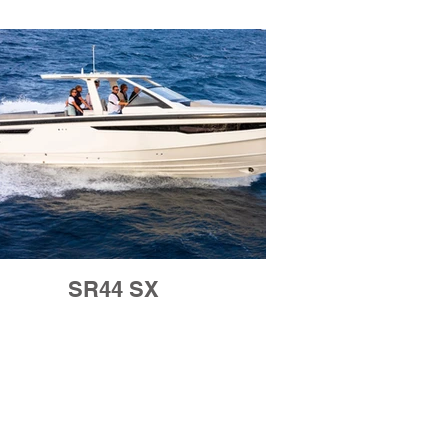
SR44 SX