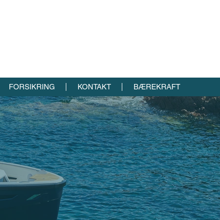
FORSIKRING
KONTAKT
BÆREKRAFT