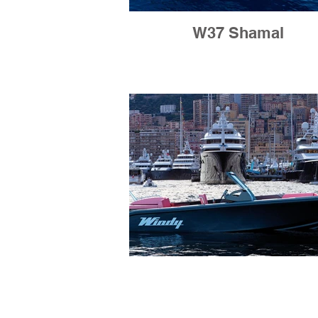
W37 Shamal